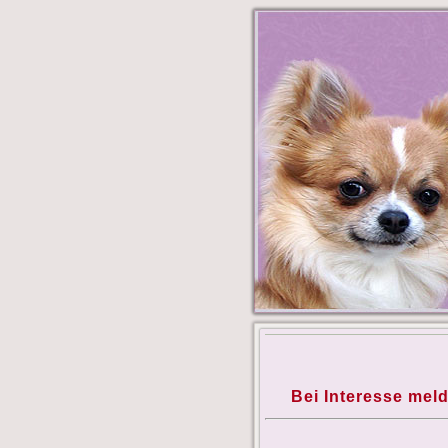
Bei Interesse meld