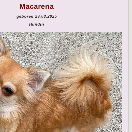
Macarena
geboren 29.08.2025
Hündin