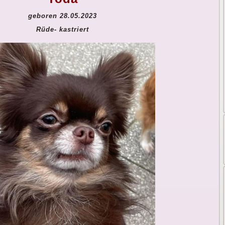
geboren 28.05.2023
Rüde- kastriert