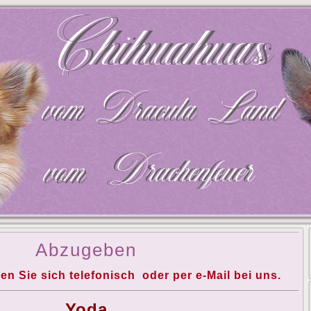
Abzugeben
en Sie sich telefonisch oder per e-Mail bei
uns
.
Yoda