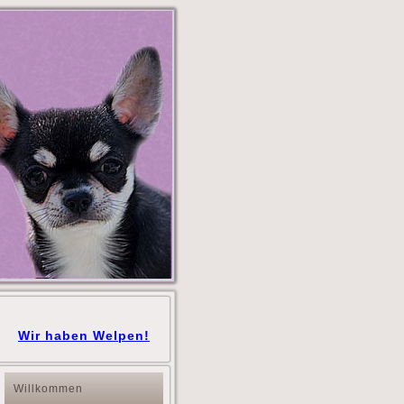
Wir haben Welpen!
Willkommen